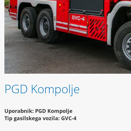
PGD Kompolje
Uporabnik: PGD Kompolje
Tip gasilskega vozila: GVC-4