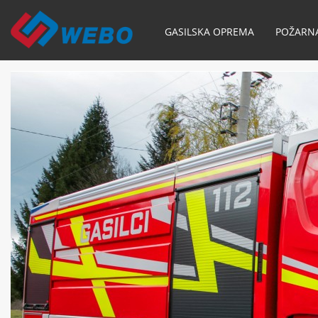
GASILSKA OPREMA
POŽARN