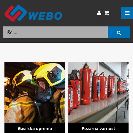
Gasilska oprema
Požarna varnost