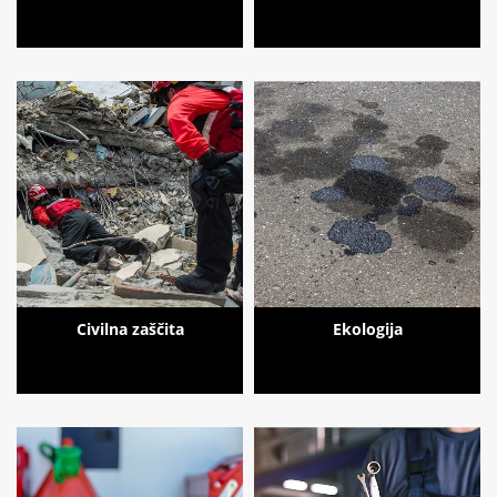
Civilna zaščita
Ekologija