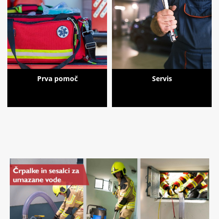
Prva pomoč
Servis