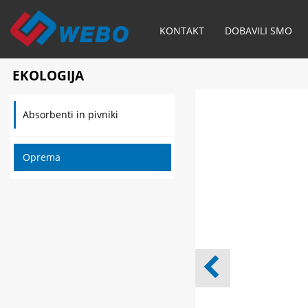
KONTAKT
DOBAVILI SMO
EKOLOGIJA
Absorbenti in pivniki
Oprema