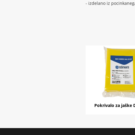
- izdelano iz pocinkaneg
Pokrivalo za jaške