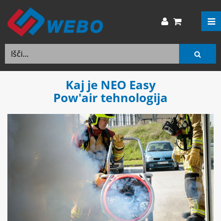
Kaj je NEO Easy
Pow'air tehnologija