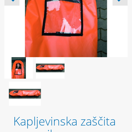
Kapljevinska zaščita