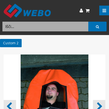
Custom 2