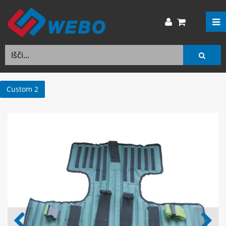
Custom 2