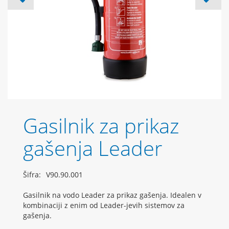
Gasilnik za prikaz
gašenja Leader
Šifra:
V90.90.001
Gasilnik na vodo Leader za prikaz gašenja. Idealen v
kombinaciji z enim od Leader-jevih sistemov za
gašenja.