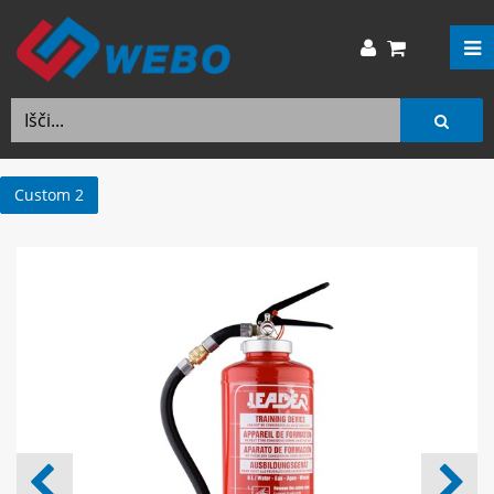
Custom 2