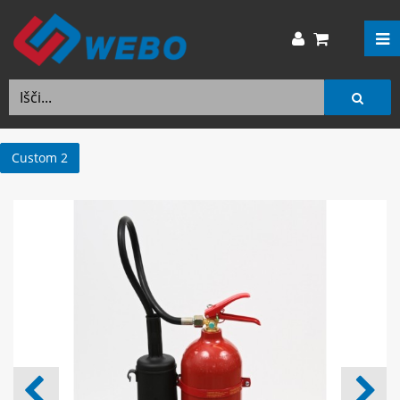
Custom 2