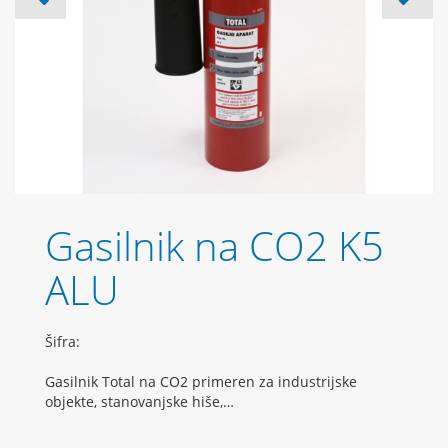
Gasilnik na CO2 K5
ALU
Šifra:
Gasilnik Total na CO2 primeren za industrijske
objekte, stanovanjske hiše,…