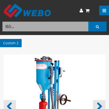
Custom 2