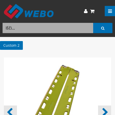
Custom 2