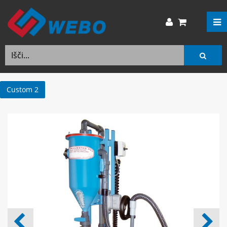
Custom 2