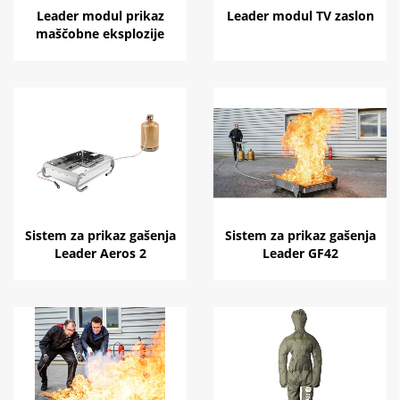
Leader modul prikaz
Leader modul TV zaslon
maščobne eksplozije
Sistem za prikaz gašenja
Sistem za prikaz gašenja
Leader Aeros 2
Leader GF42