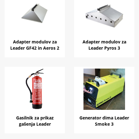
Adapter modulov za
Adapter modulov za
Leader GF42 in Aeros 2
Leader Pyros 3
Gasilnik za prikaz
Generator dima Leader
gašenja Leader
Smoke 3