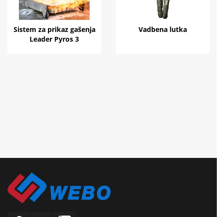
Sistem za prikaz gašenja
Vadbena lutka
Leader Pyros 3