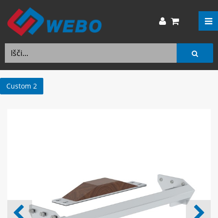
Custom 2