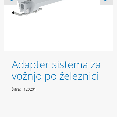
Adapter sistema za
vožnjo po železnici
Šifra:
120201