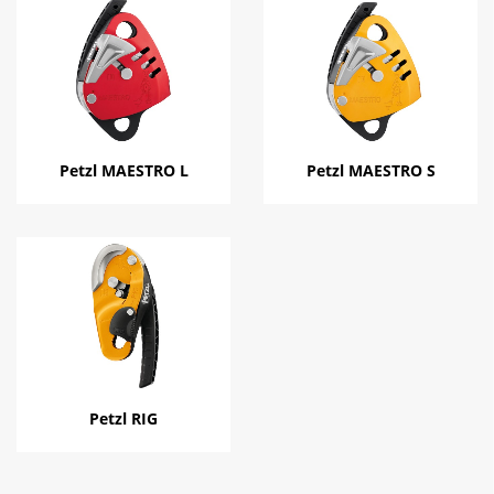
Petzl MAESTRO L
Petzl MAESTRO S
Petzl RIG