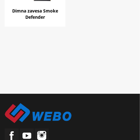
Dimna zavesa Smoke
Defender