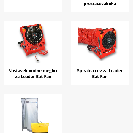
prezračevalnika
Nastavek vodne meglice
Spiralna cev za Leader
za Leader Bat Fan
Bat Fan