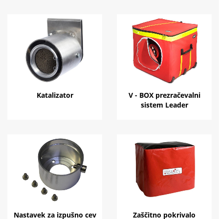
Katalizator
V - BOX prezračevalni
sistem Leader
Nastavek za izpušno cev
Zaščitno pokrivalo