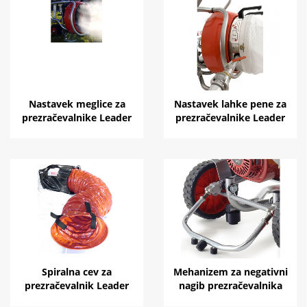
Nastavek meglice za
Nastavek lahke pene za
prezračevalnike Leader
prezračevalnike Leader
Spiralna cev za
Mehanizem za negativni
prezračevalnik Leader
nagib prezračevalnika