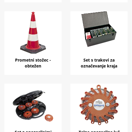
Prometni stožec -
Set s trakovi za
obtežen
označevanje kraja