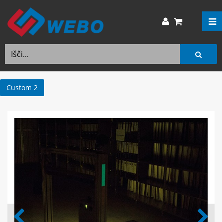
Custom 2