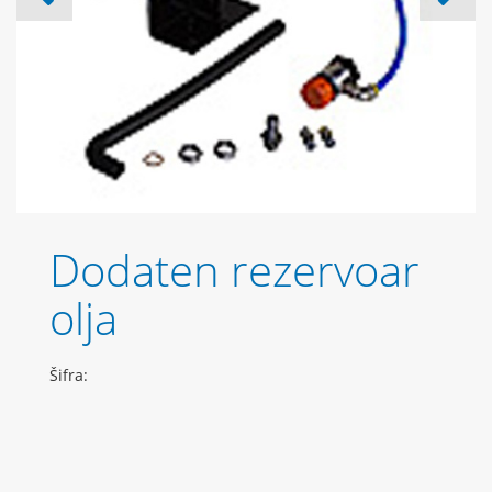
Dodaten rezervoar
olja
Šifra: