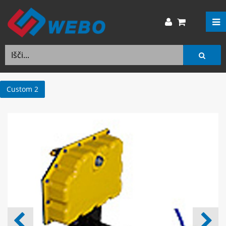
Custom 2