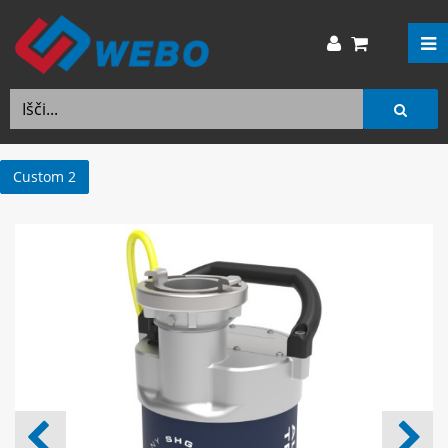
Custom 2