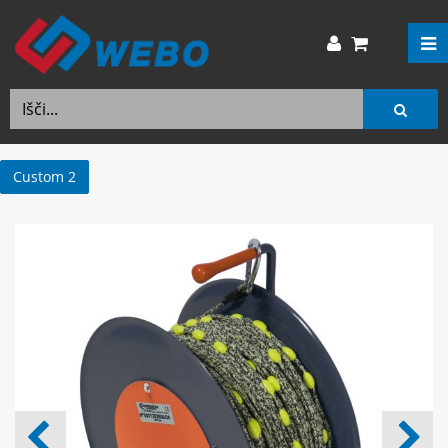
Custom 2