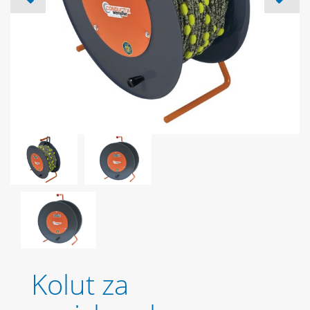
Kolut za