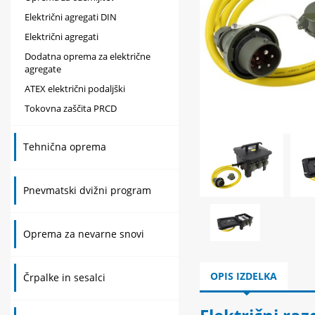
Električni agregati DIN
Električni agregati
Dodatna oprema za električne
agregate
ATEX električni podaljški
Tokovna zaščita PRCD
Tehnična oprema
Pnevmatski dvižni program
Oprema za nevarne snovi
OPIS IZDELKA
Črpalke in sesalci