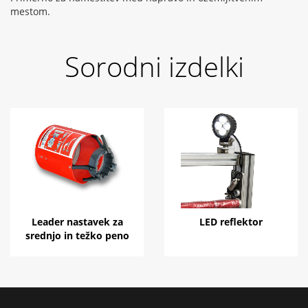
mestom.
Sorodni izdelki
Leader nastavek za
LED reflektor
srednjo in težko peno