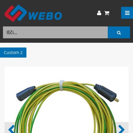
Custom 2