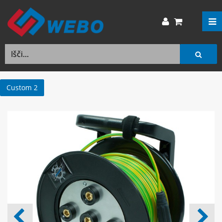
Custom 2