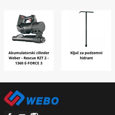
Akumulatorski cilinder
Ključ za podzemni
Weber - Rescue RZT 2 -
hidrant
1360 E-FORCE 3