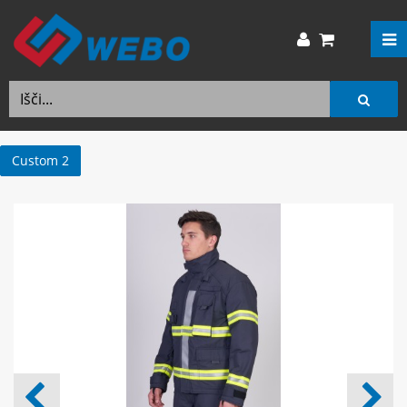
Custom 2