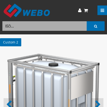
Custom 2