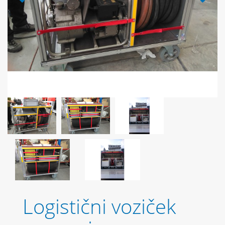
Logistični voziček