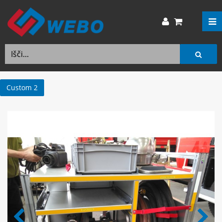
Custom 2