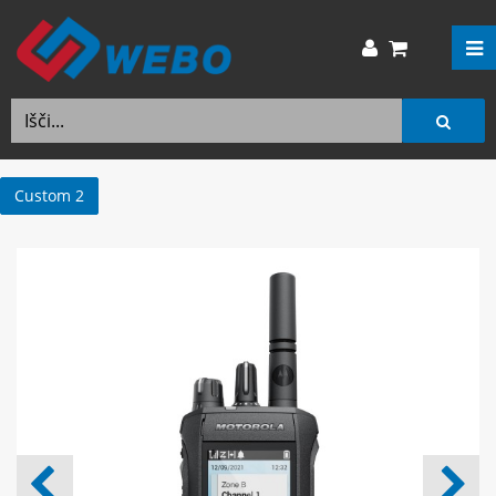
Custom 2