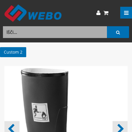
Custom 2