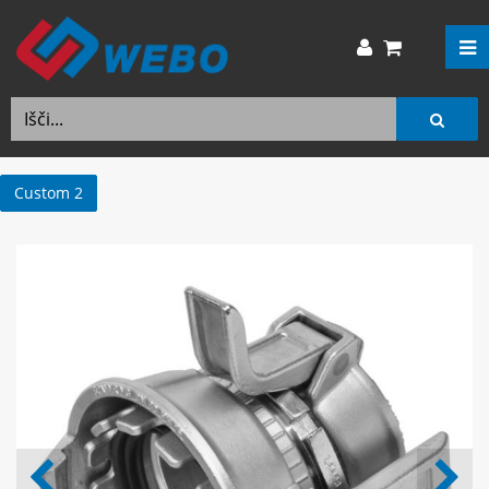
Custom 2