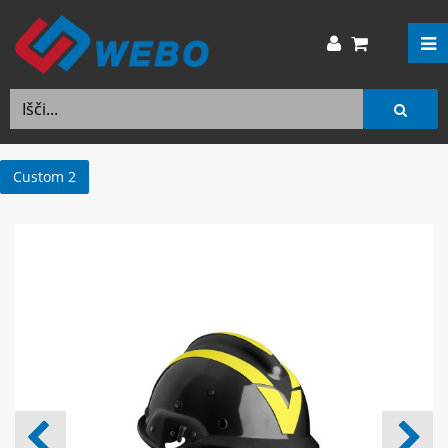
Custom 2