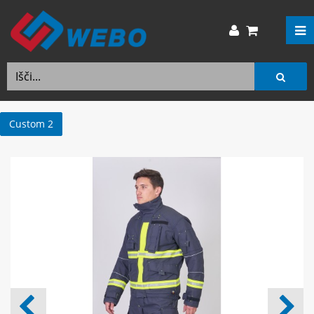
Custom 2