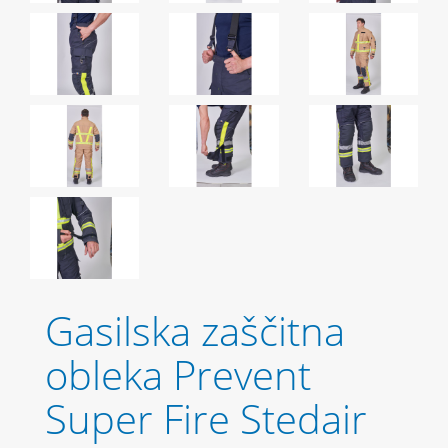
Gasilska zaščitna
obleka Prevent
Super Fire Stedair