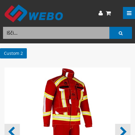
Custom 2