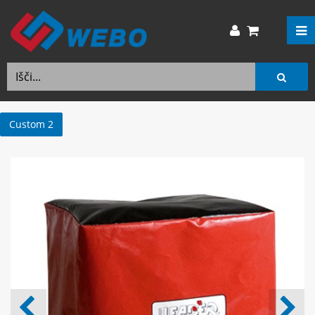
Custom 2