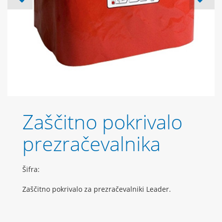
Zaščitno pokrivalo
prezračevalnika
Šifra:
Zaščitno pokrivalo za prezračevalniki Leader.