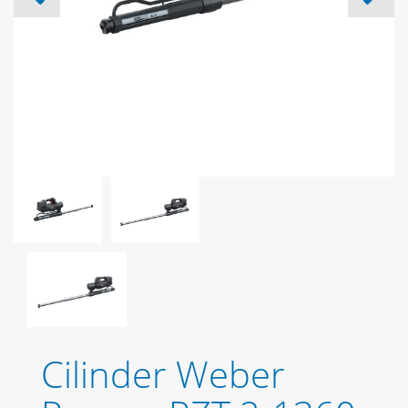
Cilinder Weber