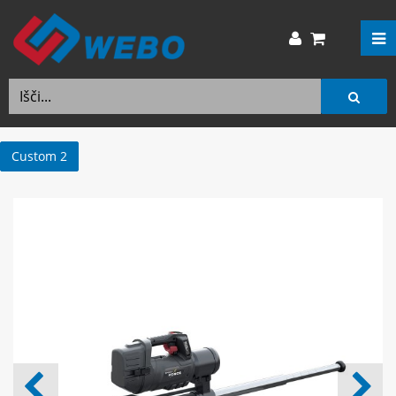
Custom 2