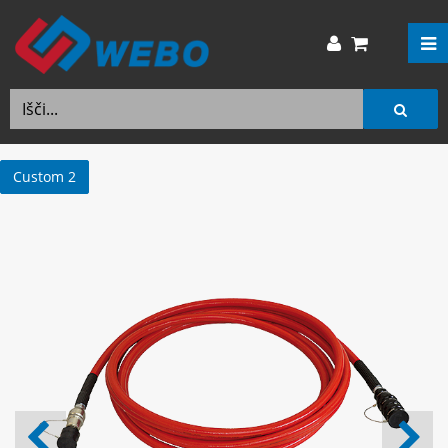
Custom 2