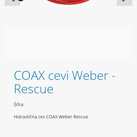
COAX cevi Weber -
Rescue
Šifra:
Hidravlična cev COAX Weber Rescue