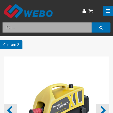
Custom 2