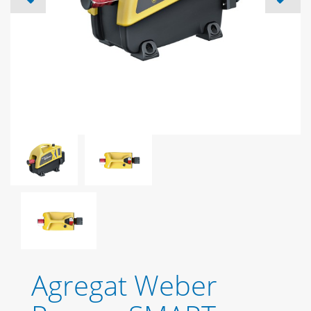
Agregat Weber