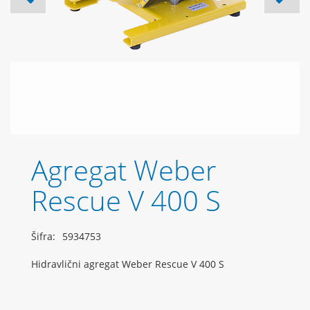
Agregat Weber
Rescue V 400 S
Šifra:
5934753
Hidravlični agregat Weber Rescue V 400 S