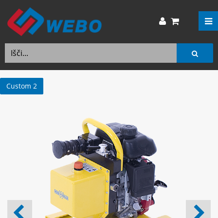
Custom 2