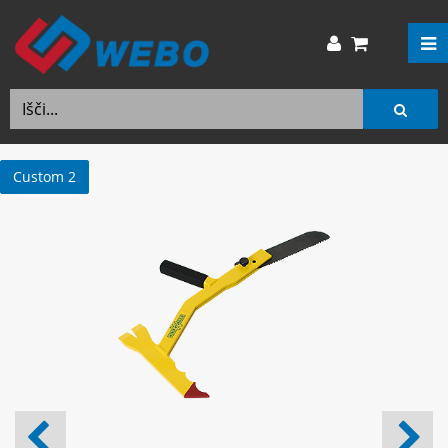
Custom 2