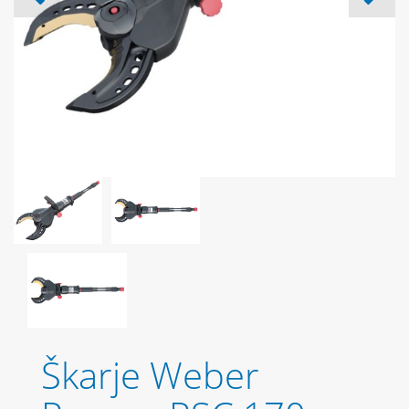
Škarje Weber