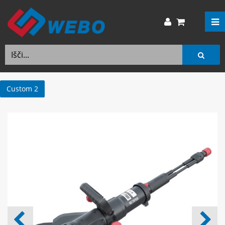
Custom 2