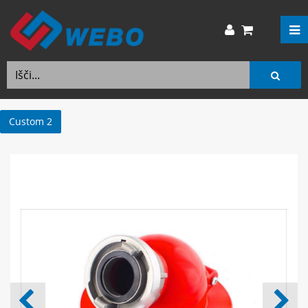
Custom 2