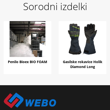
Sorodni izdelki
Penilo Bioex BIO FOAM
Gasilske rokavice Holik
Diamond Long