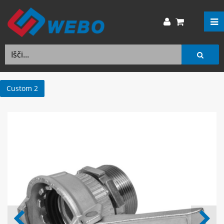
Custom 2