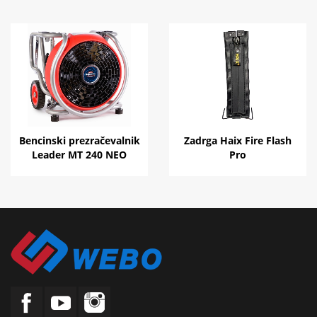
Bencinski prezračevalnik
Zadrga Haix Fire Flash
Leader MT 240 NEO
Pro