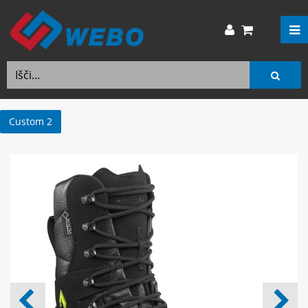
Custom 2