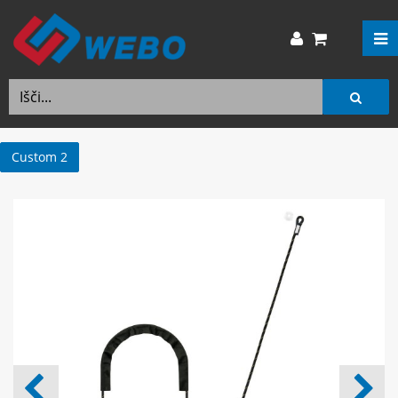
Custom 2