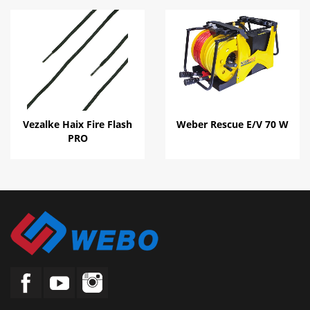
Vezalke Haix Fire Flash
Weber Rescue E/V 70 W
PRO