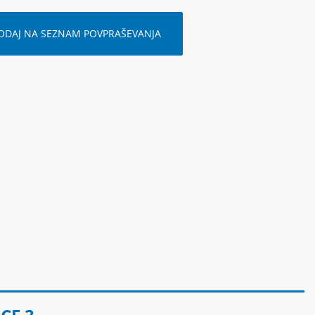
ODAJ NA SEZNAM POVPRAŠEVANJA