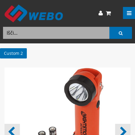
Custom 2